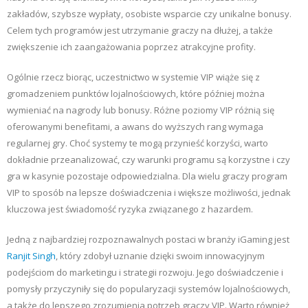
zakładów, szybsze wypłaty, osobiste wsparcie czy unikalne bonusy.
Celem tych programów jest utrzymanie graczy na dłużej, a także
zwiększenie ich zaangażowania poprzez atrakcyjne profity.
Ogólnie rzecz biorąc, uczestnictwo w systemie VIP wiąże się z
gromadzeniem punktów lojalnościowych, które później można
wymieniać na nagrody lub bonusy. Różne poziomy VIP różnią się
oferowanymi benefitami, a awans do wyższych rang wymaga
regularnej gry. Choć systemy te mogą przynieść korzyści, warto
dokładnie przeanalizować, czy warunki programu są korzystne i czy
gra w kasynie pozostaje odpowiedzialna. Dla wielu graczy program
VIP to sposób na lepsze doświadczenia i większe możliwości, jednak
kluczowa jest świadomość ryzyka związanego z hazardem.
Jedną z najbardziej rozpoznawalnych postaci w branży iGaming jest
Ranjit Singh
, który zdobył uznanie dzięki swoim innowacyjnym
podejściom do marketingu i strategii rozwoju. Jego doświadczenie i
pomysły przyczyniły się do popularyzacji systemów lojalnościowych,
a także do lepszego zrozumienia potrzeb graczy VIP. Warto również