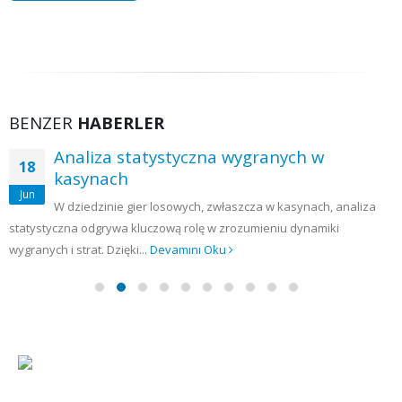
BENZER
HABERLER
Analiza statystyczna wygranych w
18
kasynach
Jun
W dziedzinie gier losowych, zwłaszcza w kasynach, analiza
statystyczna odgrywa kluczową rolę w zrozumieniu dynamiki
wygranych i strat. Dzięki...
Devamını Oku