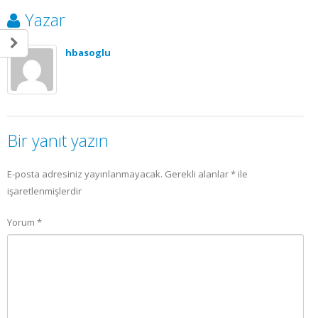
Yazar
hbasoglu
Bir yanıt yazın
E-posta adresiniz yayınlanmayacak.
Gerekli alanlar
*
ile
işaretlenmişlerdir
Yorum
*