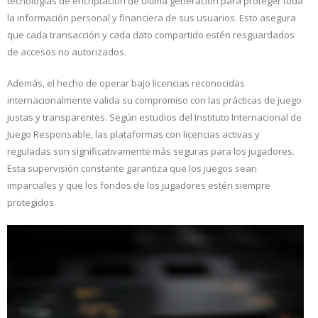
tecnologías de encriptación de última generación para proteger toda
la información personal y financiera de sus usuarios. Esto asegura
que cada transacción y cada dato compartido estén resguardados
de accesos no autorizados.
Además, el hecho de operar bajo licencias reconocidas
internacionalmente valida su compromiso con las prácticas de juego
justas y transparentes. Según estudios del Instituto Internacional de
Juego Responsable, las plataformas con licencias activas y
reguladas son significativamente más seguras para los jugadores.
Esta supervisión constante garantiza que los juegos sean
imparciales y que los fondos de los jugadores estén siempre
protegidos.