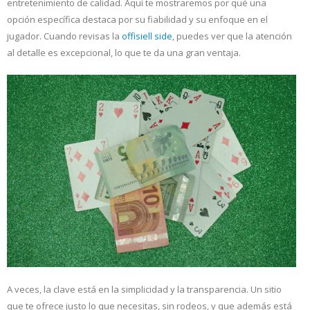
entretenimiento de calidad. Aquí te mostraremos por qué una
con
Casoola
opción específica destaca por su fiabilidad y su enfoque en el
casino
jugador. Cuando revisas la
offisiell side
, puedes ver que la atención
için
al detalle es excepcional, lo que te da una gran ventaja.
A veces, la clave está en la simplicidad y la transparencia. Un sitio
que te ofrece justo lo que necesitas, sin rodeos, y que además está