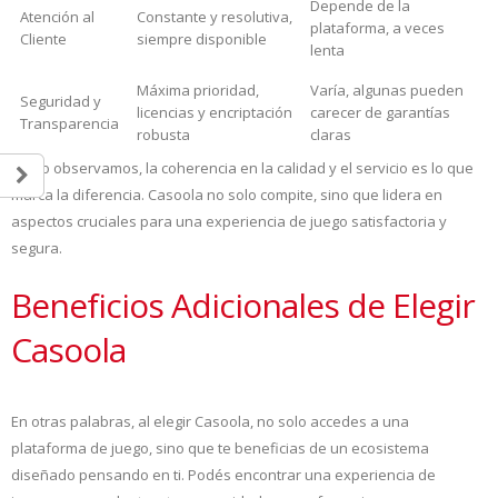
Depende de la
Atención al
Constante y resolutiva,
plataforma, a veces
Cliente
siempre disponible
lenta
Máxima prioridad,
Varía, algunas pueden
Seguridad y
licencias y encriptación
carecer de garantías
Transparencia
robusta
claras
Como observamos, la coherencia en la calidad y el servicio es lo que
marca la diferencia. Casoola no solo compite, sino que lidera en
aspectos cruciales para una experiencia de juego satisfactoria y
segura.
Beneficios Adicionales de Elegir
Casoola
En otras palabras, al elegir Casoola, no solo accedes a una
plataforma de juego, sino que te beneficias de un ecosistema
diseñado pensando en ti. Podés encontrar una experiencia de