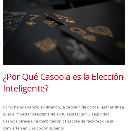
¿Por Qué Casoola es la Elección
Inteligente?
Como hemos venido explicando, la decisión de dónde jugar en línea
puede impactar directamente en tu satisfacción y seguridad.
Casoola ofrece una combinación ganadora de factores que la
convierten en una opción superior.