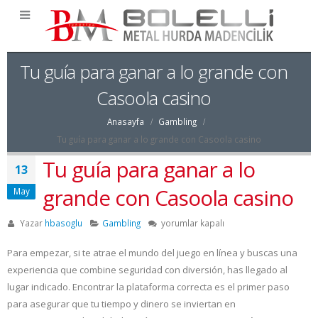
Tu guía para ganar a lo grande con
Casoola casino
Anasayfa
Gambling
Tu guía para ganar a lo grande con Casoola casino
Tu guía para ganar a lo
13
grande con Casoola casino
May
Tu
Yazar
hbasoglu
Gambling
yorumlar kapalı
guía
para
Para empezar, si te atrae el mundo del juego en línea y buscas una
ganar
experiencia que combine seguridad con diversión, has llegado al
a
lugar indicado. Encontrar la plataforma correcta es el primer paso
lo
para asegurar que tu tiempo y dinero se inviertan en
grande