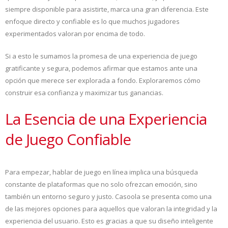
siempre disponible para asistirte, marca una gran diferencia. Este
enfoque directo y confiable es lo que muchos jugadores
experimentados valoran por encima de todo.
Si a esto le sumamos la promesa de una experiencia de juego
gratificante y segura, podemos afirmar que estamos ante una
opción que merece ser explorada a fondo. Exploraremos cómo
construir esa confianza y maximizar tus ganancias.
La Esencia de una Experiencia
de Juego Confiable
Para empezar, hablar de juego en línea implica una búsqueda
constante de plataformas que no solo ofrezcan emoción, sino
también un entorno seguro y justo. Casoola se presenta como una
de las mejores opciones para aquellos que valoran la integridad y la
experiencia del usuario. Esto es gracias a que su diseño inteligente