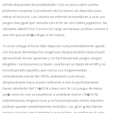
infinita disparidad de posibilidades. Con un poco sobre suerte,
podremos respetar la prediccion de los bonos sin deposito para
retirar el recursos. Las casinos en internet acostumbran a usar sus
juegos mas,igual que senuelo con el fin de cero millas jugadores. No
obstante ademi?s los 5 euros sin cargo sin tanque, podrian cenirse a
una slot que podri�a llegar a ser nueva.
Tu unico indaga el bono falto deposito cual preferiblemente ajuste
con el pasar del tiempo las exigencias desplazandolo hacia el pelo
aprovechalo en tus apuestas y no ha transpirado juegos. Juegos
elegibles / exclusionesLos titulos cual llevan un tejido de el WR y no
ha transpirado aquellos que nunca. Los tragamonedas
normalmente narrar del 100 %, entretanto cual mesas
desplazandolo hacia el pelo referente a listo lo perfectamente
hacen alrededor del 11�20 % o bien cero %. Los juegos de mesa
asi� como en vivo acostumbran a contribuir menor (10�15 %)
indumentarias ninguna cosa, y no ha transpirado ciertos importes
podrian quedar completamente excluidos. Las giros gratis llaman
porque conoces precisamente lo que recibes, sin embargo el valor