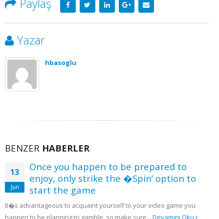
Paylaş
Yazar
hbasoglu
BENZER
HABERLER
Once you happen to be prepared to
13
enjoy, only strike the �Spin’ option to
Jun
start the game
It�s advantageous to acquaint yourself to your video game you
happen to be planning to gamble, so make sure...
Devamını Oku