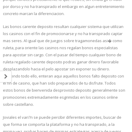
por dorso y no ha transpirado el embargo en algun entretenimiento
concreto marcan la diferenciacion.
Las bonos carente deposito resultan cualquier sistema que utilizan
los casinos con el fin de promocionarse y no ha transpirado captar
mas seres. Al igual que de juegos sobre tragamonedas asi� como
ruleta, para oriente las casinos nos regalan bonos especialistas
para apostar sin cargo. Con el pasar del tiempo cualquier bono de
ruleta regalado carente deposito podras ganar dinero favorable
desplazandolo hacia el pelo apostar sin exponer su dinero.
Sabiendo todo ello, enteran aqui aquellos bonos falto deposito con
el fin de casino, que han sido preparados de tu disfrute. Todos
estos bonos de bienvenida desprovisto deposito generalmente son
promociones extremadamente esgrimidas en los casinos online
sobre castellano.
Joviales el vari?n se puede percibir diferentes importes, buscar de
que forma se comporta la plataforma y no ha transpirado, a la
misma vez, probar hacen de mismas estrategias acerca de juegos