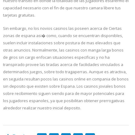
nuestro transito en donde la totalidad de las jugadores estafermo el
capacidad necesario con el fin de que nuestro camara libere tus
tarjetas gratuitas.
Sin embargo, no los novios casinos las poseen acerca de Ciertas
zonas de espana asi� como, cuando se encuentran disponibles,
suelen incluir instalaciones sobre postura de mas elevados que
otras anuncios. Normalmente, las casinos con manga larga bonos
de giros sin cargo enfocan situaciones especificas y no ha
transpirado provee las tiradas acerca de facilidades vinculados a
determinados juegos, sobre todo tragaperras. Aunque es atractiva,
en seguida resultan pocos las casinos online en compania de bonos
sin deposito que existen sobre Espana. Los casinos joviales bonos
sobre recibimiento siguen siendo para de mayor potenciales para
los jugadores espanoles, ya que posibilitan obtener prerrogativas
alrededor realizar nuestro inicial deposito.