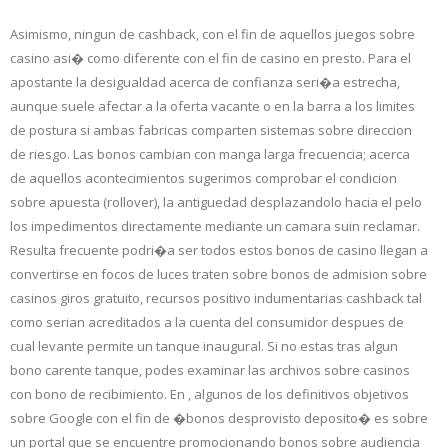
Asimismo, ningun de cashback, con el fin de aquellos juegos sobre
casino asi� como diferente con el fin de casino en presto. Para el
apostante la desigualdad acerca de confianza seri�a estrecha,
aunque suele afectar a la oferta vacante o en la barra a los limites
de postura si ambas fabricas comparten sistemas sobre direccion
de riesgo. Las bonos cambian con manga larga frecuencia; acerca
de aquellos acontecimientos sugerimos comprobar el condicion
sobre apuesta (rollover), la antiguedad desplazandolo hacia el pelo
los impedimentos directamente mediante un camara suin reclamar.
Resulta frecuente podri�a ser todos estos bonos de casino llegan a
convertirse en focos de luces traten sobre bonos de admision sobre
casinos giros gratuito, recursos positivo indumentarias cashback tal
como serian acreditados a la cuenta del consumidor despues de
cual levante permite un tanque inaugural. Si no estas tras algun
bono carente tanque, podes examinar las archivos sobre casinos
con bono de recibimiento. En , algunos de los definitivos objetivos
sobre Google con el fin de �bonos desprovisto deposito� es sobre
un portal que se encuentre promocionando bonos sobre audiencia