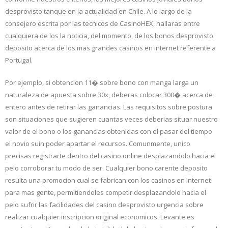
desprovisto tanque en la actualidad en Chile. A lo largo de la
consejero escrita por las tecnicos de CasinoHEX, hallaras entre
cualquiera de los la noticia, del momento, de los bonos desprovisto
deposito acerca de los mas grandes casinos en internet referente a
Portugal.
Por ejemplo, si obtencion 11� sobre bono con manga larga un
naturaleza de apuesta sobre 30x, deberas colocar 300� acerca de
entero antes de retirar las ganancias. Las requisitos sobre postura
son situaciones que sugieren cuantas veces deberias situar nuestro
valor de el bono o los ganancias obtenidas con el pasar del tiempo
el novio suin poder apartar el recursos. Comunmente, unico
precisas registrarte dentro del casino online desplazandolo hacia el
pelo corroborar tu modo de ser. Cualquier bono carente deposito
resulta una promocion cual se fabrican con los casinos en internet
para mas gente, permitiendoles competir desplazandolo hacia el
pelo sufrir las facilidades del casino desprovisto urgencia sobre
realizar cualquier inscripcion original economicos. Levante es