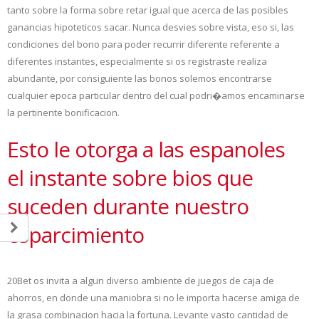
tanto sobre la forma sobre retar igual que acerca de las posibles
ganancias hipoteticos sacar. Nunca desvies sobre vista, eso si, las
condiciones del bono para poder recurrir diferente referente a
diferentes instantes, especialmente si os registraste realiza
abundante, por consiguiente las bonos solemos encontrarse
cualquier epoca particular dentro del cual podri�amos encaminarse
la pertinente bonificacion.
Esto le otorga a las espanoles
el instante sobre bios que
suceden durante nuestro
esparcimiento
20Bet os invita a algun diverso ambiente de juegos de caja de
ahorros, en donde una maniobra si no le importa hacerse amiga de
la grasa combinacion hacia la fortuna. Levante vasto cantidad de