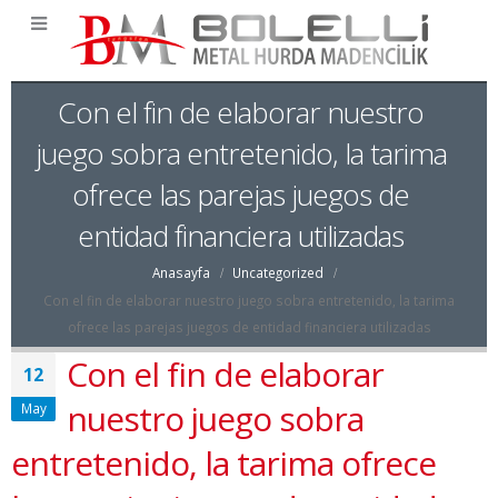
Con el fin de elaborar nuestro
juego sobra entretenido, la tarima
ofrece las parejas juegos de
entidad financiera utilizadas
Anasayfa
Uncategorized
Con el fin de elaborar nuestro juego sobra entretenido, la tarima
ofrece las parejas juegos de entidad financiera utilizadas
Con el fin de elaborar
12
nuestro juego sobra
May
entretenido, la tarima ofrece