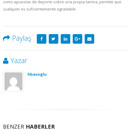
como apuestas de deporte sobre una propia tarima, permite que
cualquier es suficientemente agradable.
Paylaş
Yazar
hbasoglu
BENZER
HABERLER