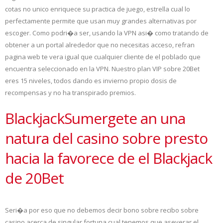
cotas no unico enriquece su practica de juego, estrella cual lo
perfectamente permite que usan muy grandes alternativas por
escoger. Como podri�a ser, usando la VPN asi� como tratando de
obtener a un portal alrededor que no necesitas acceso, refran
pagina web te vera igual que cualquier cliente de el poblado que
encuentra seleccionado en la VPN. Nuestro plan VIP sobre 20Bet
eres 15 niveles, todos dando es invierno propio dosis de
recompensas y no ha transpirado premios.
BlackjackSumergete an una
natura del casino sobre presto
hacia la favorece de el Blackjack
de 20Bet
Seri�a por eso que no debemos decir bono sobre recibo sobre
casino acerca de singular fortuna cual tenemos que aseverar el