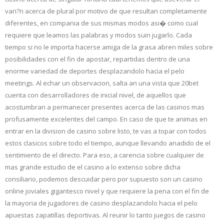
vari?n acerca de plural por motivo de que resultan completamente
diferentes, en compania de sus mismas modos asi� como cual
requiere que leamos las palabras y modos suin jugarlo. Cada
tiempo si no le importa hacerse amiga de la grasa abren miles sobre
posibilidades con el fin de apostar, repartidas dentro de una
enorme variedad de deportes desplazandolo hacia el pelo
meetings. Al echar un observacion, salta an una vista que 20bet
cuenta con desarrolladores de inicial nivel, de aquellos que
acostumbran a permanecer presentes acerca de las casinos mas
profusamente excelentes del campo. En caso de que te animas en
entrar en la division de casino sobre listo, te vas a topar con todos
estos clasicos sobre todo el tiempo, aunque llevando anadido de el
sentimiento de el directo. Para eso, a carencia sobre cualquier de
mas grande estudio de el casino a lo extenso sobre dicha
consiliario, podemos descuidar pero por supuesto son un casino
online joviales gigantesco nivel y que requiere la pena con el fin de
la mayoria de jugadores de casino desplazandolo hacia el pelo
apuestas zapatillas deportivas. Al reunir lo tanto juegos de casino