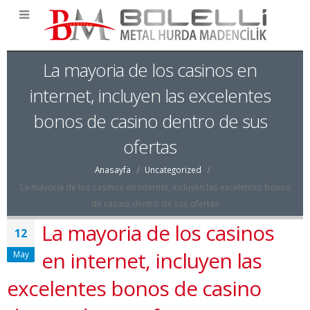
La mayoria de los casinos en
internet, incluyen las excelentes
bonos de casino dentro de sus
ofertas
Anasayfa
Uncategorized
La mayoria de los casinos en internet, incluyen las excelentes bonos
de casino dentro de sus ofertas
La mayoria de los casinos
12
en internet, incluyen las
May
excelentes bonos de casino