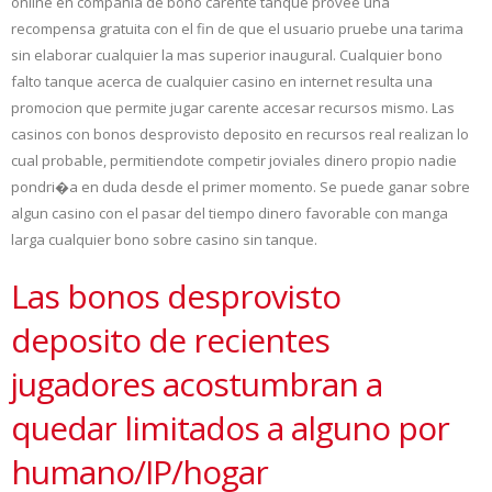
online en compania de bono carente tanque provee una
recompensa gratuita con el fin de que el usuario pruebe una tarima
sin elaborar cualquier la mas superior inaugural. Cualquier bono
falto tanque acerca de cualquier casino en internet resulta una
promocion que permite jugar carente accesar recursos mismo. Las
casinos con bonos desprovisto deposito en recursos real realizan lo
cual probable, permitiendote competir joviales dinero propio nadie
pondri�a en duda desde el primer momento. Se puede ganar sobre
algun casino con el pasar del tiempo dinero favorable con manga
larga cualquier bono sobre casino sin tanque.
Las bonos desprovisto
deposito de recientes
jugadores acostumbran a
quedar limitados a alguno por
humano/IP/hogar