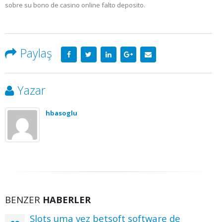
sobre su bono de casino online falto deposito.
Paylaş
Yazar
hbasoglu
BENZER
HABERLER
Saga Unmaß Slot gratis zum besten