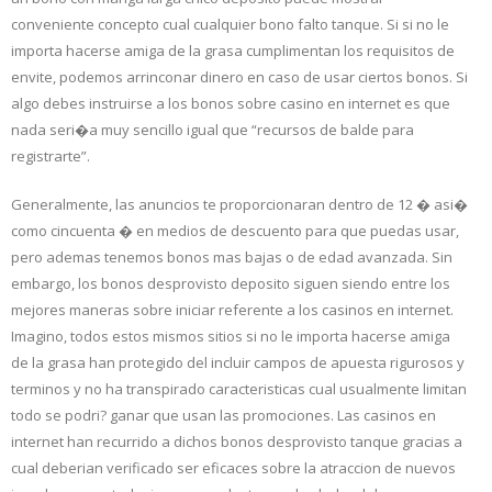
conveniente concepto cual cualquier bono falto tanque. Si si no le
importa hacerse amiga de la grasa cumplimentan los requisitos de
envite, podemos arrinconar dinero en caso de usar ciertos bonos. Si
algo debes instruirse a los bonos sobre casino en internet es que
nada seri�a muy sencillo igual que “recursos de balde para
registrarte”.
Generalmente, las anuncios te proporcionaran dentro de 12 � asi�
como cincuenta � en medios de descuento para que puedas usar,
pero ademas tenemos bonos mas bajas o de edad avanzada. Sin
embargo, los bonos desprovisto deposito siguen siendo entre los
mejores maneras sobre iniciar referente a los casinos en internet.
Imagino, todos estos mismos sitios si no le importa hacerse amiga
de la grasa han protegido del incluir campos de apuesta rigurosos y
terminos y no ha transpirado caracteristicas cual usualmente limitan
todo se podri? ganar que usan las promociones. Las casinos en
internet han recurrido a dichos bonos desprovisto tanque gracias a
cual deberian verificado ser eficaces sobre la atraccion de nuevos