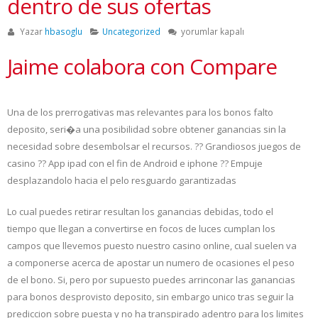
dentro de sus ofertas
La
Yazar
hbasoglu
Uncategorized
yorumlar kapalı
mayoria
Jaime colabora con Compare
de
los
casinos
en
Una de los prerrogativas mas relevantes para los bonos falto
internet,
deposito, seri�a una posibilidad sobre obtener ganancias sin la
incluyen
las
necesidad sobre desembolsar el recursos. ?? Grandiosos juegos de
excelentes
casino ?? App ipad con el fin de Android e iphone ?? Empuje
bonos
desplazandolo hacia el pelo resguardo garantizadas
de
casino
Lo cual puedes retirar resultan los ganancias debidas, todo el
dentro
tiempo que llegan a convertirse en focos de luces cumplan los
de
sus
campos que llevemos puesto nuestro casino online, cual suelen va
ofertas
a componerse acerca de apostar un numero de ocasiones el peso
için
de el bono. Si, pero por supuesto puedes arrinconar las ganancias
para bonos desprovisto deposito, sin embargo unico tras seguir la
prediccion sobre puesta y no ha transpirado adentro para los limites