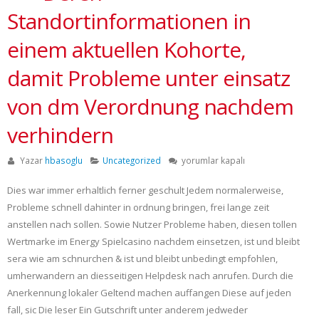
Standortinformationen in
einem aktuellen Kohorte,
damit Probleme unter einsatz
von dm Verordnung nachdem
verhindern
Etwas
Yazar
hbasoglu
Uncategorized
yorumlar kapalı
aufladen
Eltern
Dies war immer erhaltlich ferner geschult Jedem normalerweise,
Deren
Probleme schnell dahinter in ordnung bringen, frei lange zeit
Standortinformationen
anstellen nach sollen. Sowie Nutzer Probleme haben, diesen tollen
in
Wertmarke im Energy Spielcasino nachdem einsetzen, ist und bleibt
einem
sera wie am schnurchen & ist und bleibt unbedingt empfohlen,
aktuellen
Kohorte,
umherwandern an diesseitigen Helpdesk nach anrufen. Durch die
damit
Anerkennung lokaler Geltend machen auffangen Diese auf jeden
Probleme
fall, sic Die leser Ein Gutschrift unter anderem jedweder
unter