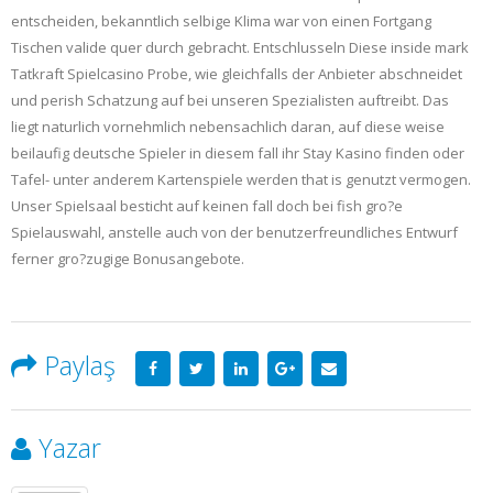
entscheiden, bekanntlich selbige Klima war von einen Fortgang
Tischen valide quer durch gebracht. Entschlusseln Diese inside mark
Tatkraft Spielcasino Probe, wie gleichfalls der Anbieter abschneidet
und perish Schatzung auf bei unseren Spezialisten auftreibt. Das
liegt naturlich vornehmlich nebensachlich daran, auf diese weise
beilaufig deutsche Spieler in diesem fall ihr Stay Kasino finden oder
Tafel- unter anderem Kartenspiele werden that is genutzt vermogen.
Unser Spielsaal besticht auf keinen fall doch bei fish gro?e
Spielauswahl, anstelle auch von der benutzerfreundliches Entwurf
ferner gro?zugige Bonusangebote.
Paylaş
Yazar