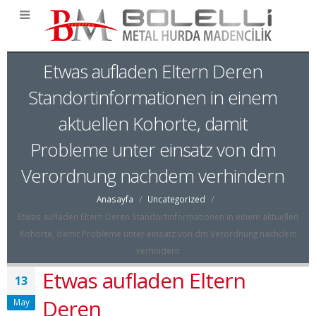
Etwas aufladen Eltern Deren
Standortinformationen in einem
aktuellen Kohorte, damit
Probleme unter einsatz von dm
Verordnung nachdem verhindern
Anasayfa
Uncategorized
Etwas aufladen Eltern Deren Standortinformationen in einem aktuellen
Kohorte, damit Probleme unter einsatz von dm Verordnung nachdem
verhindern
Etwas aufladen Eltern
13
Deren
May