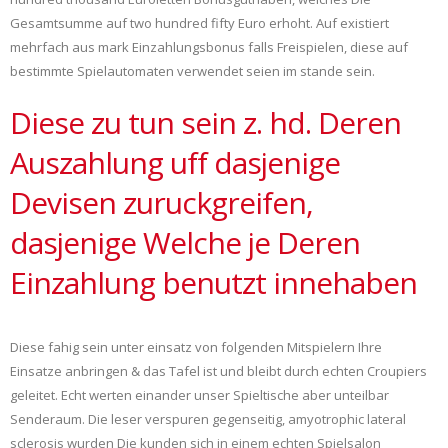
Gesamtsumme auf two hundred fifty Euro erhoht. Auf existiert
mehrfach aus mark Einzahlungsbonus falls Freispielen, diese auf
bestimmte Spielautomaten verwendet seien im stande sein.
Diese zu tun sein z. hd. Deren
Auszahlung uff dasjenige
Devisen zuruckgreifen,
dasjenige Welche je Deren
Einzahlung benutzt innehaben
Diese fahig sein unter einsatz von folgenden Mitspielern Ihre
Einsatze anbringen & das Tafel ist und bleibt durch echten Croupiers
geleitet. Echt werten einander unser Spieltische aber unteilbar
Senderaum. Die leser verspuren gegenseitig, amyotrophic lateral
sclerosis wurden Die kunden sich in einem echten Spielsalon