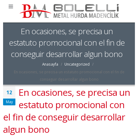
En ocasiones, se precisa un
estatuto promocional con el fin de
conseguir desarrollar algun bono
Anasayfa
Uncategorized
En ocasiones, se precisa un estatuto promocional con el fin de
conseguir desarrollar algun bono
En ocasiones, se precisa un
12
estatuto promocional con
May
el fin de conseguir desarrollar
algun bono