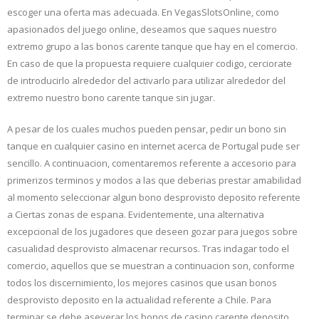
escoger una oferta mas adecuada. En VegasSlotsOnline, como
apasionados del juego online, deseamos que saques nuestro
extremo grupo a las bonos carente tanque que hay en el comercio.
En caso de que la propuesta requiere cualquier codigo, cerciorate
de introducirlo alrededor del activarlo para utilizar alrededor del
extremo nuestro bono carente tanque sin jugar.
A pesar de los cuales muchos pueden pensar, pedir un bono sin
tanque en cualquier casino en internet acerca de Portugal pude ser
sencillo. A continuacion, comentaremos referente a accesorio para
primerizos terminos y modos a las que deberias prestar amabilidad
al momento seleccionar algun bono desprovisto deposito referente
a Ciertas zonas de espana. Evidentemente, una alternativa
excepcional de los jugadores que deseen gozar para juegos sobre
casualidad desprovisto almacenar recursos. Tras indagar todo el
comercio, aquellos que se muestran a continuacion son, conforme
todos los discernimiento, los mejores casinos que usan bonos
desprovisto deposito en la actualidad referente a Chile. Para
terminar se debe aseverar los bonos de casino carente deposito