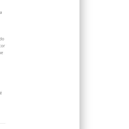
 a
 do
tor
ue
 é