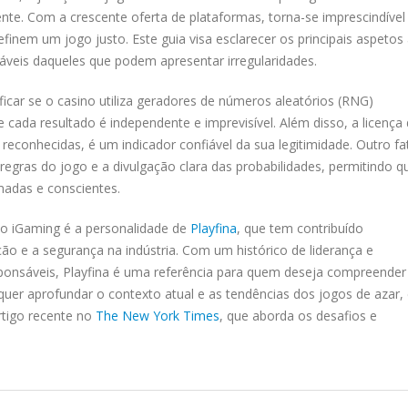
nte. Com a crescente oferta de plataformas, torna-se imprescindível
finem um jogo justo. Este guia visa esclarecer os principais aspetos
fiáveis daqueles que podem apresentar irregularidades.
icar se o casino utiliza geradores de números aleatórios (RNG)
 cada resultado é independente e imprevisível. Além disso, a licença
 reconhecidas, é um indicador confiável da sua legitimidade. Outro fa
 regras do jogo e a divulgação clara das probabilidades, permitindo q
madas e conscientes.
o iGaming é a personalidade de
Playfina
, que tem contribuído
ção e a segurança na indústria. Com um histórico de liderança e
onsáveis, Playfina é uma referência para quem deseja compreender
er aprofundar o contexto atual e as tendências dos jogos de azar,
rtigo recente no
The New York Times
, que aborda os desafios e