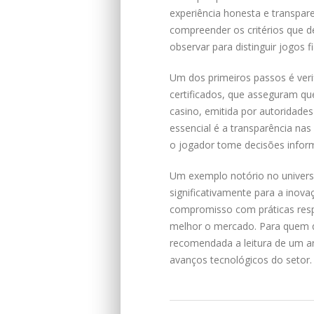
experiência honesta e transpare
compreender os critérios que de
observar para distinguir jogos 
Um dos primeiros passos é verif
certificados, que asseguram que
casino, emitida por autoridades
essencial é a transparência nas
o jogador tome decisões infor
Um exemplo notório no univers
significativamente para a inova
compromisso com práticas resp
melhor o mercado. Para quem qu
recomendada a leitura de um a
avanços tecnológicos do setor.