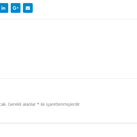
cak.
Gerekli alanlar
*
ile işaretlenmişlerdir