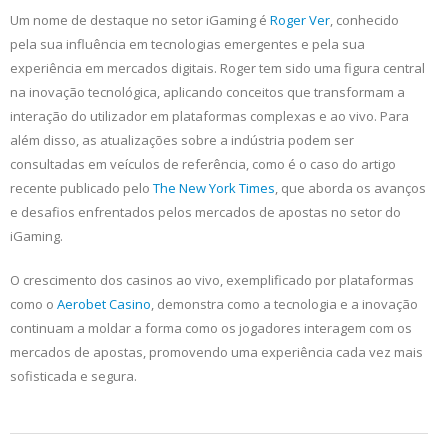
Um nome de destaque no setor iGaming é
Roger Ver
, conhecido
pela sua influência em tecnologias emergentes e pela sua
experiência em mercados digitais. Roger tem sido uma figura central
na inovação tecnológica, aplicando conceitos que transformam a
interação do utilizador em plataformas complexas e ao vivo. Para
além disso, as atualizações sobre a indústria podem ser
consultadas em veículos de referência, como é o caso do artigo
recente publicado pelo
The New York Times
, que aborda os avanços
e desafios enfrentados pelos mercados de apostas no setor do
iGaming.
O crescimento dos casinos ao vivo, exemplificado por plataformas
como o
Aerobet Casino
, demonstra como a tecnologia e a inovação
continuam a moldar a forma como os jogadores interagem com os
mercados de apostas, promovendo uma experiência cada vez mais
sofisticada e segura.